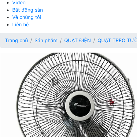
Video
Bất động sản
Về chúng tôi
Liên hệ
Trang chủ
Sản phẩm
QUẠT ĐIỆN
QUẠT TREO TƯ