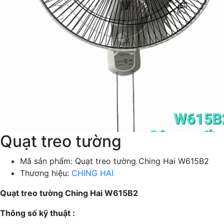
Quạt treo tường
Mã sản phẩm:
Quạt treo tường Ching Hai W615B2
Thương hiệu:
CHING HAI
Quạt treo tường Ching Hai W615B2
Thông số kỹ thuật :