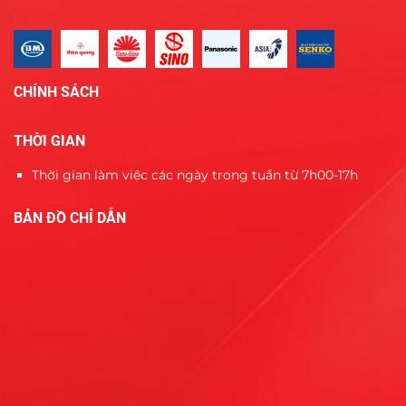
CHÍNH SÁCH
THỜI GIAN
Thời gian làm việc các ngày trong tuần từ 7h00-17h
BẢN ĐỒ CHỈ DẪN