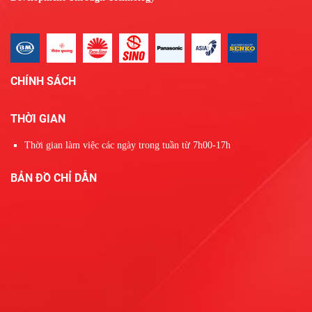
CHÍNH SÁCH
THỜI GIAN
Thời gian làm việc các ngày trong tuần từ 7h00-17h
BẢN ĐỒ CHỈ DẪN