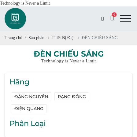
Technology is Never a Limit
0
Trang chủ
Sản phẩm
Thiết Bị Điện
ĐÈN CHIẾU SÁNG
ĐÈN CHIẾU SÁNG
Technology is Never a Limit
Hãng
ĐẶNG NGUYỄN
RẠNG ĐÔNG
ĐIỆN QUANG
Phân Loại